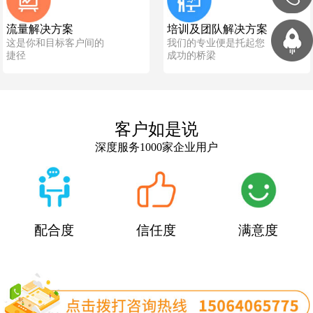
流量解决方案
培训及团队解决方案
这是你和目标客户间的
我们的专业便是托起您
捷径
成功的桥梁
客户如是说
深度服务1000家企业用户
配合度
信任度
满意度