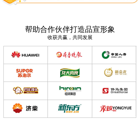
帮助合作伙伴打造品宣形象
收获共赢，共同发展