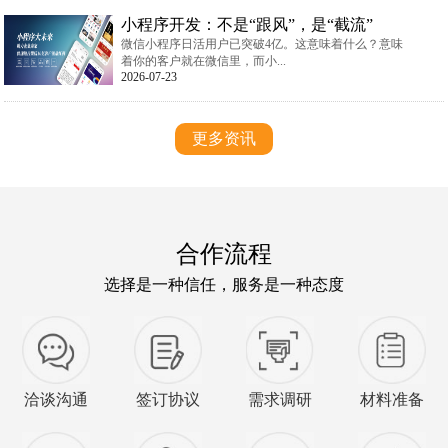
小程序开发：不是“跟风”，是“截流”
微信小程序日活用户已突破4亿。这意味着什么？意味
着你的客户就在微信里，而小...
2026-07-23
更多资讯
合作流程
选择是一种信任，服务是一种态度
洽谈沟通
签订协议
需求调研
材料准备