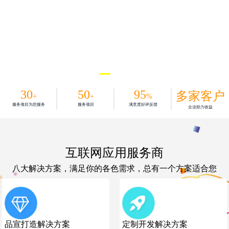
30
50
95
多家客户
+
+
%
服务项目为您服务
服务项目
满意度好评反馈
企业助力收益
互联网应用服务商
八大解决方案，满足你的各色需求，总有一个方案适合您
品宣打造解决方案
定制开发解决方案