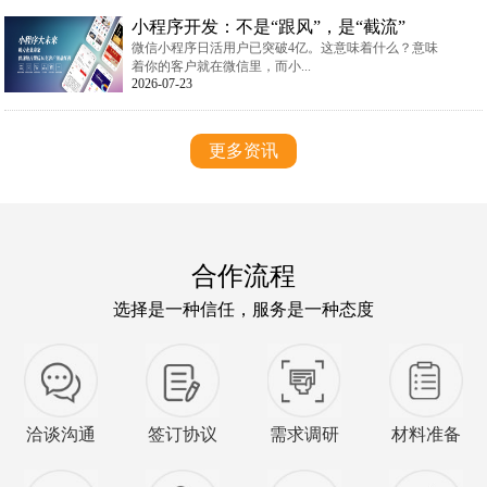
小程序开发：不是“跟风”，是“截流”
微信小程序日活用户已突破4亿。这意味着什么？意味
着你的客户就在微信里，而小...
2026-07-23
更多资讯
合作流程
选择是一种信任，服务是一种态度
洽谈沟通
签订协议
需求调研
材料准备