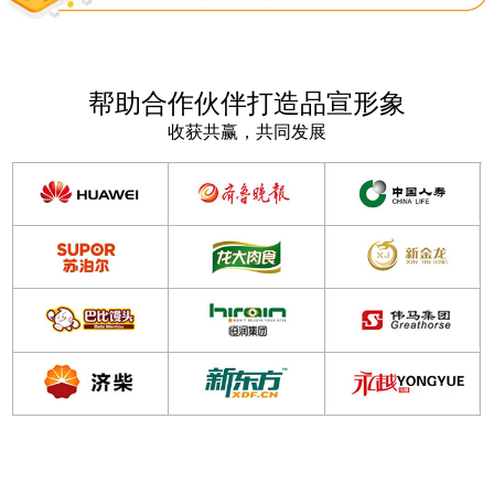
帮助合作伙伴打造品宣形象
收获共赢，共同发展