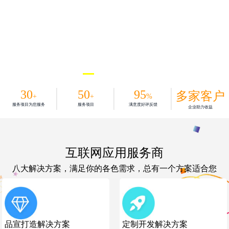
30
50
95
多家客户
+
+
%
服务项目为您服务
服务项目
满意度好评反馈
企业助力收益
互联网应用服务商
八大解决方案，满足你的各色需求，总有一个方案适合您
品宣打造解决方案
定制开发解决方案