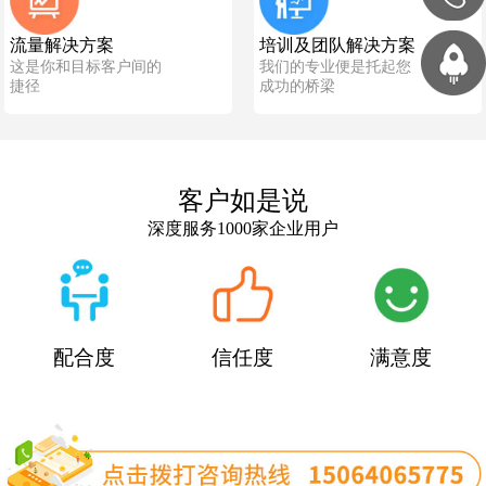
流量解决方案
培训及团队解决方案
这是你和目标客户间的
我们的专业便是托起您
捷径
成功的桥梁
客户如是说
深度服务1000家企业用户
配合度
信任度
满意度