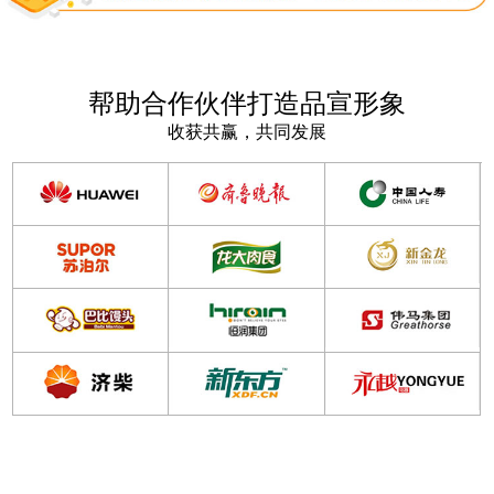
帮助合作伙伴打造品宣形象
收获共赢，共同发展