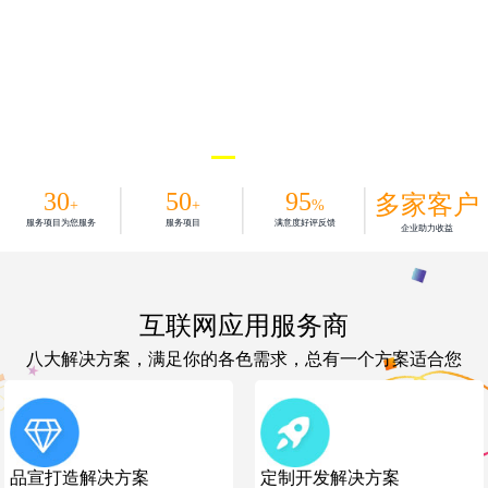
30
50
95
多家客户
+
+
%
服务项目为您服务
服务项目
满意度好评反馈
企业助力收益
互联网应用服务商
八大解决方案，满足你的各色需求，总有一个方案适合您
品宣打造解决方案
定制开发解决方案