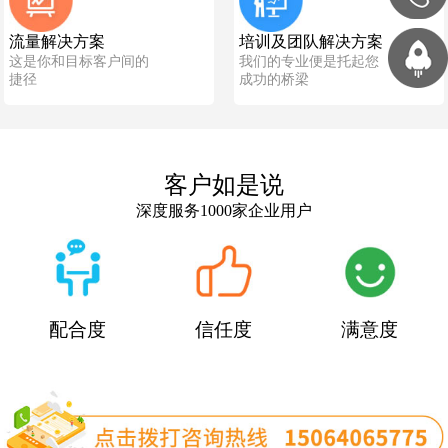
流量解决方案
培训及团队解决方案
这是你和目标客户间的
我们的专业便是托起您
捷径
成功的桥梁
客户如是说
深度服务1000家企业用户
配合度
信任度
满意度