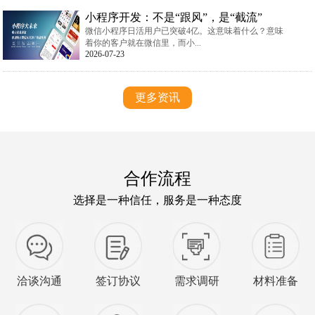
小程序开发：不是“跟风”，是“截流”
微信小程序日活用户已突破4亿。这意味着什么？意味
着你的客户就在微信里，而小...
2026-07-23
更多资讯
合作流程
选择是一种信任，服务是一种态度
洽谈沟通
签订协议
需求调研
材料准备