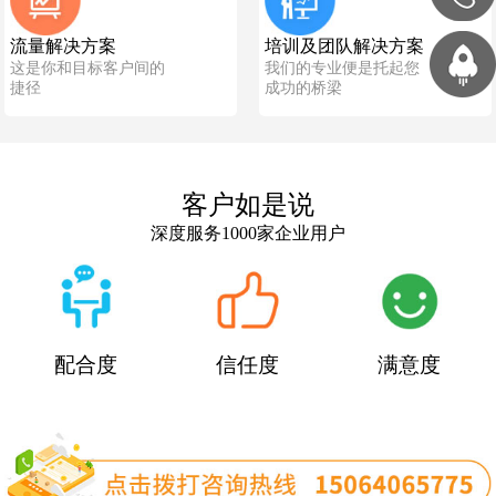
流量解决方案
培训及团队解决方案
这是你和目标客户间的
我们的专业便是托起您
捷径
成功的桥梁
客户如是说
深度服务1000家企业用户
配合度
信任度
满意度