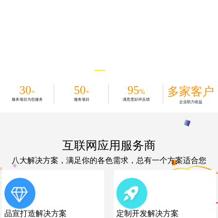
30
50
95
多家客户
+
+
%
服务项目为您服务
服务项目
满意度好评反馈
企业助力收益
互联网应用服务商
八大解决方案，满足你的各色需求，总有一个方案适合您
品宣打造解决方案
定制开发解决方案