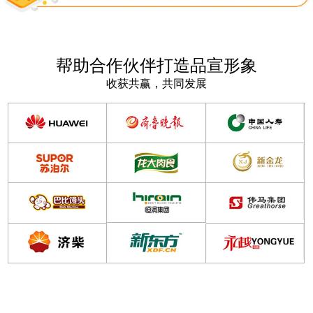
帮助合作伙伴打造品宣形象
收获共赢，共同发展