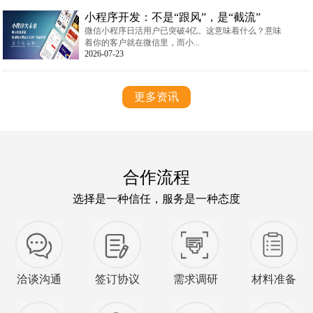
小程序开发：不是“跟风”，是“截流”
微信小程序日活用户已突破4亿。这意味着什么？意味
着你的客户就在微信里，而小...
2026-07-23
更多资讯
合作流程
选择是一种信任，服务是一种态度
洽谈沟通
签订协议
需求调研
材料准备