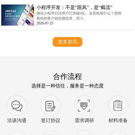
小程序开发：不是“跟风”，是“截流”
微信小程序日活用户已突破4亿。这意味着什么？意味
着你的客户就在微信里，而小...
2026-07-23
更多资讯
合作流程
选择是一种信任，服务是一种态度
洽谈沟通
签订协议
需求调研
材料准备