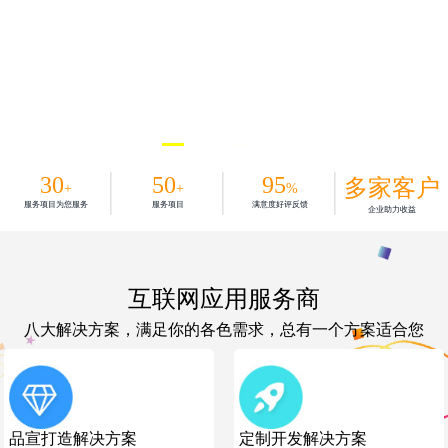
30
50
95
多家客户
+
+
%
服务项目为您服务
服务项目
满意度好评反馈
企业助力收益
互联网应用服务商
八大解决方案，满足你的各色需求，总有一个方案适合您
品宣打造解决方案
定制开发解决方案