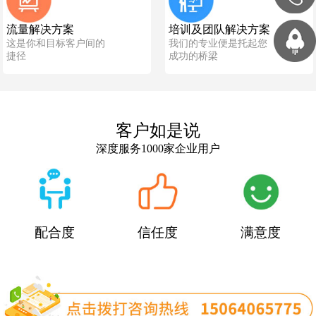
流量解决方案
培训及团队解决方案
这是你和目标客户间的
我们的专业便是托起您
捷径
成功的桥梁
客户如是说
深度服务1000家企业用户
配合度
信任度
满意度