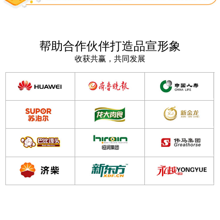
帮助合作伙伴打造品宣形象
收获共赢，共同发展