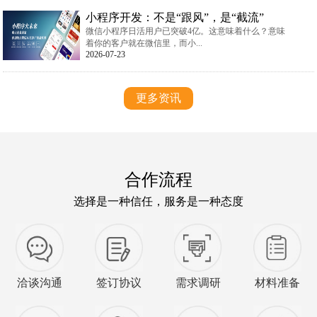
小程序开发：不是“跟风”，是“截流”
微信小程序日活用户已突破4亿。这意味着什么？意味
着你的客户就在微信里，而小...
2026-07-23
更多资讯
合作流程
选择是一种信任，服务是一种态度
洽谈沟通
签订协议
需求调研
材料准备