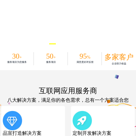
30
50
95
多家客户
+
+
%
服务项目为您服务
服务项目
满意度好评反馈
企业助力收益
互联网应用服务商
八大解决方案，满足你的各色需求，总有一个方案适合您
品宣打造解决方案
定制开发解决方案