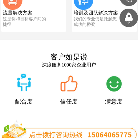
流量解决方案
培训及团队解决方案
这是你和目标客户间的
我们的专业便是托起您
捷径
成功的桥梁
客户如是说
深度服务1000家企业用户
配合度
信任度
满意度