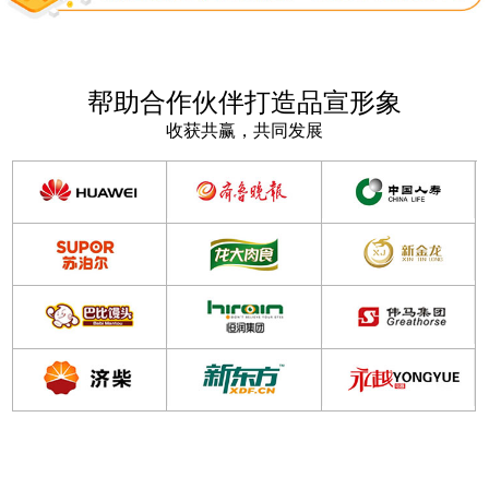
帮助合作伙伴打造品宣形象
收获共赢，共同发展